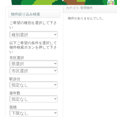
カテゴリ: 管理物件
物件絞り込み検索
物件がありませんでした。
ご希望の種別を選択して下さ
い
以下ご希望の条件を選択して
物件検索ボタンを押して下さ
い
市区選択
駅歩分
築年数
面積