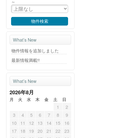
～
What’s New
物件情報を追加しました
最新情報満載!!
What’s New
2026年8月
月
火
水
木
金
土
日
1
2
3
4
5
6
7
8
9
10
11
12
13
14
15
16
17
18
19
20
21
22
23