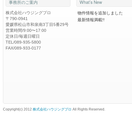
事務所のご案内
What’s New
株式会社ハウジングプロ
物件情報を追加しました
〒790-0941
最新情報満載!!
愛媛県松山市和泉南3丁目5番29号
営業時間/9:00〜17:00
定休日/毎週日曜日
TEL/089-935-5800
FAX/089-933-0177
Copyright(c) 2012
株式会社ハウジングプロ
All Rights Reserved.