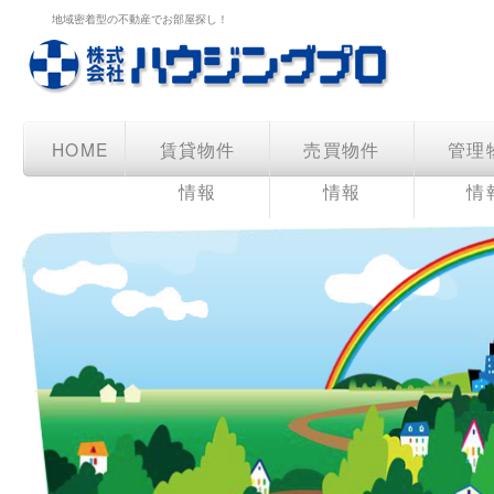
地域密着型の不動産でお部屋探し！
HOME
賃貸物件
売買物件
管理
情報
情報
情