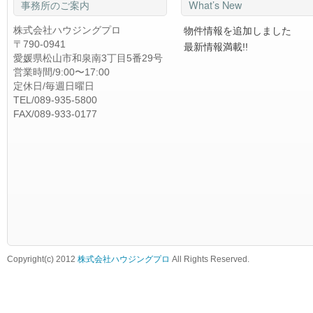
事務所のご案内
What’s New
株式会社ハウジングプロ
物件情報を追加しました
〒790-0941
最新情報満載!!
愛媛県松山市和泉南3丁目5番29号
営業時間/9:00〜17:00
定休日/毎週日曜日
TEL/089-935-5800
FAX/089-933-0177
Copyright(c) 2012
株式会社ハウジングプロ
All Rights Reserved.