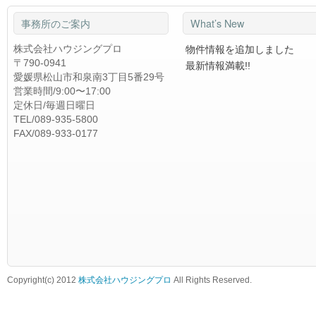
事務所のご案内
What’s New
株式会社ハウジングプロ
物件情報を追加しました
〒790-0941
最新情報満載!!
愛媛県松山市和泉南3丁目5番29号
営業時間/9:00〜17:00
定休日/毎週日曜日
TEL/089-935-5800
FAX/089-933-0177
Copyright(c) 2012
株式会社ハウジングプロ
All Rights Reserved.