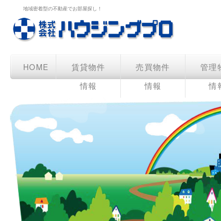
地域密着型の不動産でお部屋探し！
HOME
賃貸物件
売買物件
管理
情報
情報
情